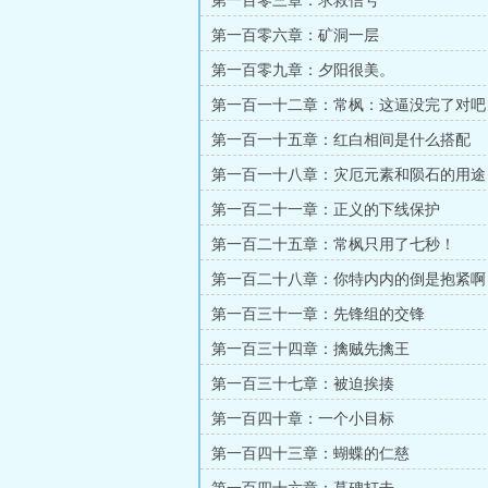
第一百零三章：求救信号
第一百零六章：矿洞一层
第一百零九章：夕阳很美。
第一百一十二章：常枫：这逼没完了对吧
说一遍就够了！
第一百一十五章：红白相间是什么搭配
第一百一十八章：灾厄元素和陨石的用途
第一百二十一章：正义的下线保护
第一百二十五章：常枫只用了七秒！
第一百二十八章：你特内内的倒是抱紧啊
第一百三十一章：先锋组的交锋
第一百三十四章：擒贼先擒王
第一百三十七章：被迫挨揍
第一百四十章：一个小目标
第一百四十三章：蝴蝶的仁慈