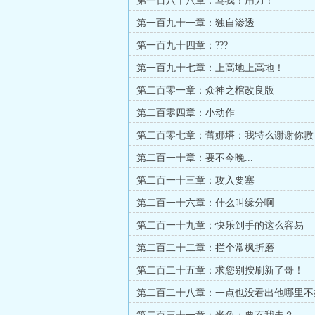
第一百八十八章：骂我！用力！
第一百九十一章：独自渗透
第一百九十四章：???
第一百九十七章：上高地上高地！
第二百零一章：众神之棺改良版
第二百零四章：小动作
第二百零七章：蕾娜塔：我特么谢谢你嗷
第二百一十章：要不今晚...
第二百一十三章：攻入要塞
第二百一十六章：什么叫缘分啊
第二百一十九章：快乐到手的这么容易
第二百二十二章：拦个常枫折磨
第二百二十五章：求您别按刷新了哥！
第二百二十八章：一点也没看出他哪里不