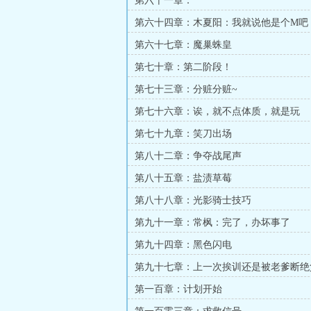
第六十一章：
第六十四章：木夏阳：我就说他是个M吧
大章）
第六十七章：魔巢蛛皇
第七十章：第二阶段！
第七十三章：分赃分赃~
第七十六章：诶，就不点体质，就是玩
第七十九章：笑刀出场
第八十二章：争夺战尾声
第八十五章：盐渍草莓
第八十八章：光影骑士技巧
第九十一章：常枫：完了，办坏事了
第九十四章：黑色闪电
第九十七章：上一次挨训还是被老爹断绝
第一百章：计划开始