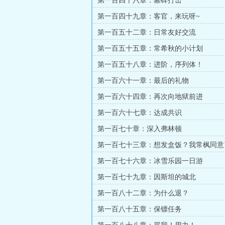
第一百四十六章：墓碑打击
第一百四十九章：客官，来玩呀~
第一百五十二章：日常友好交流
第一百五十五章：常希秋的小计划
第一百五十八章：进阶，序列体！
第一百六十一章：最后的礼物
第一百六十四章：再次向地狱前进
第一百六十七章：达成共识
第一百七十章：深入弗林顿
第一百七十三章：想发盒饭？我常枫同意
（二合一）
第一百七十六章：冰雪乐园一日游
第一百七十九章：因斯坦的城北
第一百八十二章：为什么退？
第一百八十五章：保镖任务