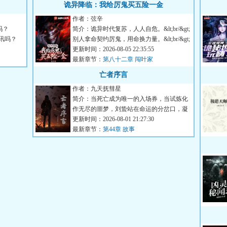
诡异降临：我给厉鬼买五险一金
作者：弦辛
吗？
简介：诡异时代复苏，人人自危。&lt;br/&gt;
传讯吗？
别人拿命契约厉鬼，用命换力量。&lt;br/&gt;
而林夜觉醒【万灵...
更新时间：2026-08-05 22:35:55
最新章节：
第八十二章 闯叶家
亡者序言
作者：九天抚彗星
简介：当死亡成为唯一的入场券，当试炼化
作无尽的噩梦，刘蛰站在命运的分岔口，凝
视着深渊。这是一场精心...
更新时间：2026-08-01 21:27:30
最新章节：
第44章 故事