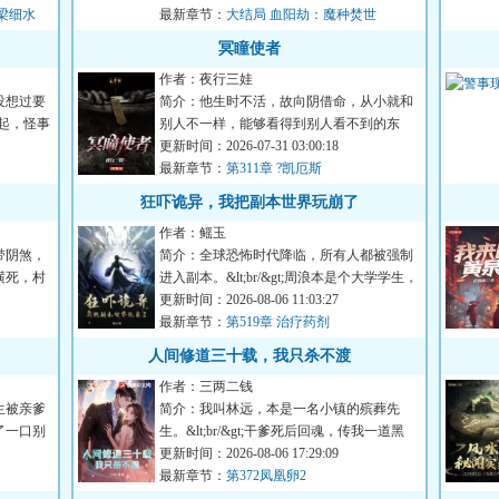
红梁细水
最新章节：
大结局 血阳劫：魔种焚世
冥瞳使者
作者：夜行三娃
没想过要
简介：他生时不活，故向阴借命，从小就和
那天起，怪事
别人不一样，能够看得到别人看不到的东
西，直到他成年以后，才知...
更新时间：2026-07-31 03:00:18
最新章节：
第311章 ?凯厄斯
狂吓诡异，我把副本世界玩崩了
作者：鳐玉
带阴煞，
简介：全球恐怖时代降临，所有人都被强制
横死，村
进入副本。&lt;br/&gt;周浪本是个大学学生，
诡异降临，被迫进入...
更新时间：2026-08-06 11:03:27
最新章节：
第519章 治疗药剂
人间修道三十载，我只杀不渡
作者：三两二钱
生被亲爹
简介：我叫林远，本是一名小镇的殡葬先
了一口别
生。&lt;br/&gt;干爹死后回魂，传我一道黑
气。&lt;br/&gt;功力来自...
更新时间：2026-08-06 17:29:09
最新章节：
第372凤凰卵2