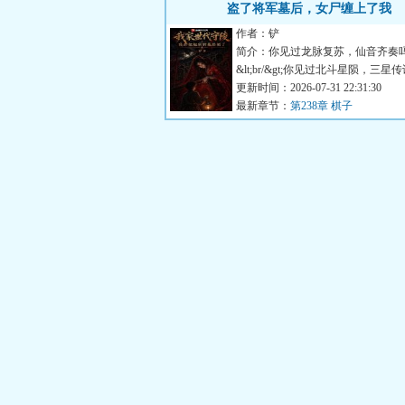
盗了将军墓后，女尸缠上了我
作者：铲
简介：你见过龙脉复苏，仙音齐奏
&lt;br/&gt;你见过北斗星陨，三星
&lt;br/&gt;你见过楼兰现世...
更新时间：2026-07-31 22:31:30
最新章节：
第238章 棋子