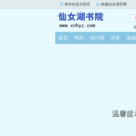
将本站设为首页
收藏仙女湖官网
首页
书库
排行榜
完本
游戏
温馨提