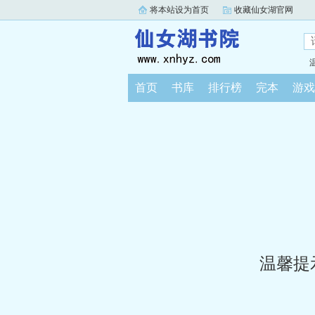
将本站设为首页
收藏仙女湖官网
首页
书库
排行榜
完本
游戏
温馨提